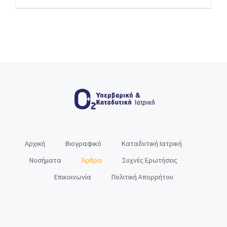
Αρχική
Βιογραφικό
Καταδυτική Ιατρική
Νοσήματα
Άρθρα
Συχνές Ερωτήσεις
Επικοινωνία
Πολιτική Απορρήτου