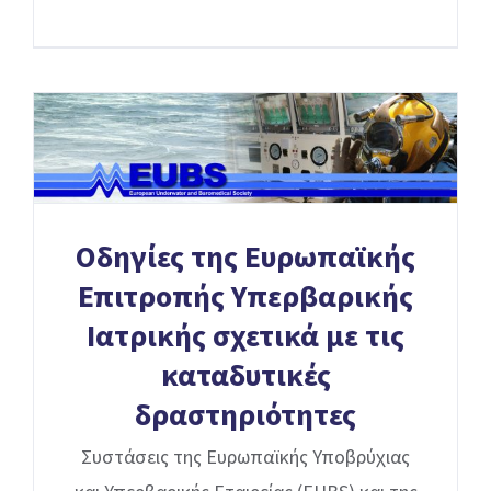
Οδηγίες της Ευρωπαϊκής
Επιτροπής Υπερβαρικής
Ιατρικής σχετικά με τις
καταδυτικές
δραστηριότητες
Συστάσεις της Ευρωπαϊκής Υποβρύχιας