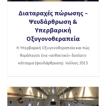
Διαταραχές πώρωσης –
Ψευδάρθρωση &
Υπερβαρική
Οξυγονοθεραπεία
Η Υπερβαρική Οξυγονοθεραπεία και πώς
θεράπευσε ένα «ανθεκτικό» δυσίατο
κάταγμα (ψευδάρθρωση). Ιούλιος 2015