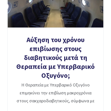
Αύξηση του χρόνου
επιβίωσης στους
διαβητικούς μετά τη
Θεραπεία με Υπερβαρικό
Οξυγόνο;
Η Θεραπεία με Υπερβαρικό Οξυγόνο
επιμηκύνει την επιβίωση μακροχρόνια
στους σακχαροδιαβητικούς, σύμφωνα με