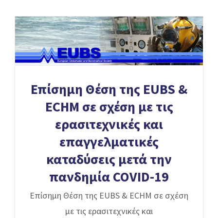
Επίσημη Θέση της EUBS &
ECHM σε σχέση με τις
ερασιτεχνικές και
επαγγελματικές
καταδύσεις μετά την
πανδημία COVID-19
Επίσημη Θέση της EUBS & ECHM σε σχέση
με τις ερασιτεχνικές και